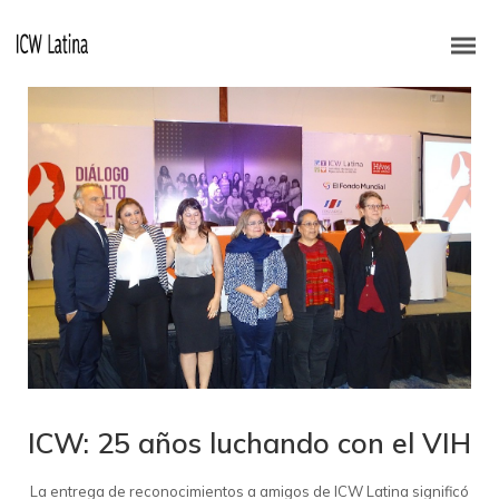
ICW: 25 años luchando con el VIH
La entrega de reconocimientos a amigos de ICW Latina significó