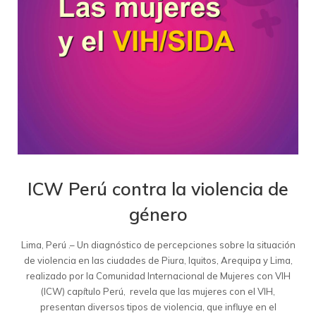
ICW Perú contra la violencia de
género
Lima, Perú .– Un diagnóstico de percepciones sobre la situación
de violencia en las ciudades de Piura, Iquitos, Arequipa y Lima,
realizado por la Comunidad Internacional de Mujeres con VIH
(ICW) capítulo Perú, revela que las mujeres con el VIH,
presentan diversos tipos de violencia, que influye en el