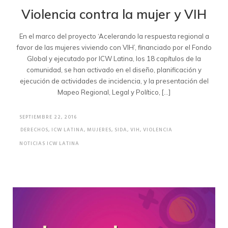
Violencia contra la mujer y VIH
En el marco del proyecto ‘Acelerando la respuesta regional a
favor de las mujeres viviendo con VIH’, financiado por el Fondo
Global y ejecutado por ICW Latina, los 18 capítulos de la
comunidad, se han activado en el diseño, planificación y
ejecución de actividades de incidencia, y la presentación del
Mapeo Regional, Legal y Político, […]
SEPTIEMBRE 22, 2016
DERECHOS
,
ICW LATINA
,
MUJERES
,
SIDA
,
VIH
,
VIOLENCIA
NOTICIAS ICW LATINA