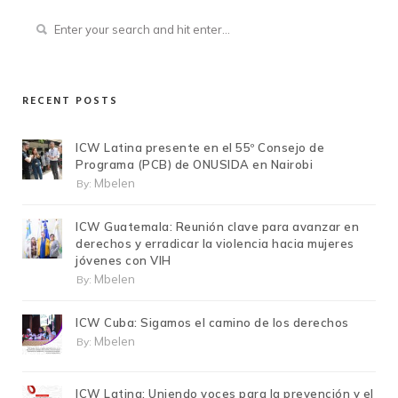
RECENT POSTS
ICW Latina presente en el 55º Consejo de
Programa (PCB) de ONUSIDA en Nairobi
Mbelen
By:
ICW Guatemala: Reunión clave para avanzar en
derechos y erradicar la violencia hacia mujeres
jóvenes con VIH
Mbelen
By:
ICW Cuba: Sigamos el camino de los derechos
Mbelen
By:
ICW Latina: Uniendo voces para la prevención y el