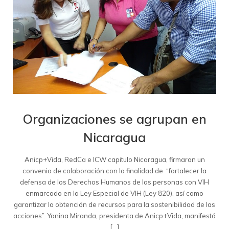
Organizaciones se agrupan en
Nicaragua
Anicp+Vida, RedCa e ICW capitulo Nicaragua, firmaron un
convenio de colaboración con la finalidad de “fortalecer la
defensa de los Derechos Humanos de las personas con VIH
enmarcado en la Ley Especial de VIH (Ley 820), así como
garantizar la obtención de recursos para la sostenibilidad de las
acciones”. Yanina Miranda, presidenta de Anicp+Vida, manifestó
[…]