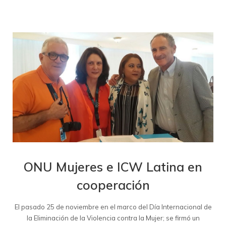
ONU Mujeres e ICW Latina en
cooperación
El pasado 25 de noviembre en el marco del Día Internacional de
la Eliminación de la Violencia contra la Mujer; se firmó un