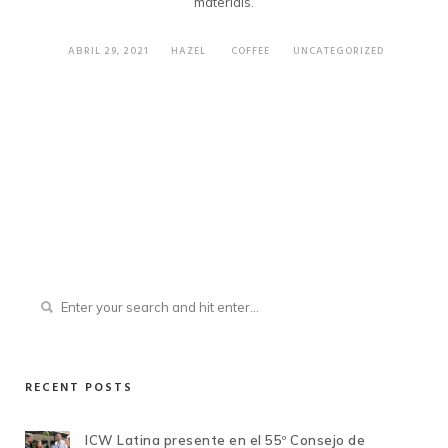
materials.
ABRIL 29, 2021
HAZEL
COFFEE
UNCATEGORIZED
RECENT POSTS
ICW Latina presente en el 55º Consejo de