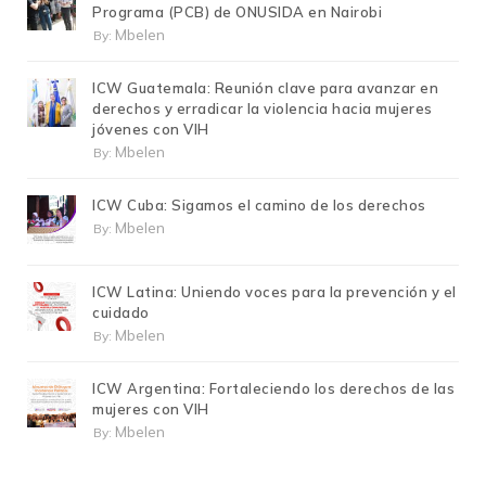
Programa (PCB) de ONUSIDA en Nairobi
Mbelen
By:
ICW Guatemala: Reunión clave para avanzar en
derechos y erradicar la violencia hacia mujeres
jóvenes con VIH
Mbelen
By:
ICW Cuba: Sigamos el camino de los derechos
Mbelen
By:
ICW Latina: Uniendo voces para la prevención y el
cuidado
Mbelen
By:
ICW Argentina: Fortaleciendo los derechos de las
mujeres con VIH
Mbelen
By: