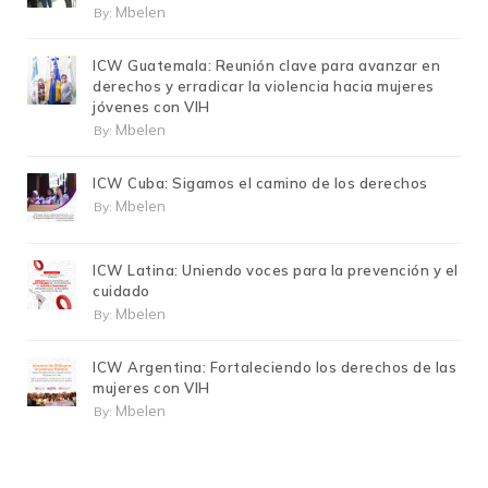
Mbelen
By:
ICW Guatemala: Reunión clave para avanzar en
derechos y erradicar la violencia hacia mujeres
jóvenes con VIH
Mbelen
By:
ICW Cuba: Sigamos el camino de los derechos
Mbelen
By:
ICW Latina: Uniendo voces para la prevención y el
cuidado
Mbelen
By:
ICW Argentina: Fortaleciendo los derechos de las
mujeres con VIH
Mbelen
By: