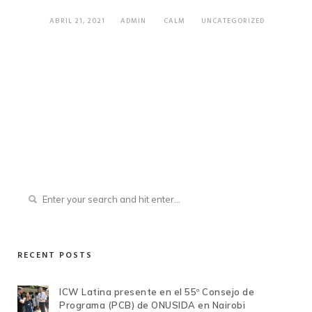
ABRIL 21, 2021
ADMIN
CALM
UNCATEGORIZED
RECENT POSTS
ICW Latina presente en el 55º Consejo de
Programa (PCB) de ONUSIDA en Nairobi