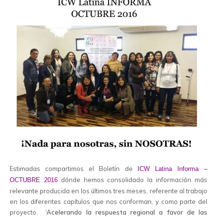
Estimadas compartimos el Boletín de
ICW Latina Informa –
dónde hemos consolidado la información más
OCTUBRE 2016
relevante producida en los últimos tres meses, referente al trabajo
en los diferentes capítulos que nos conforman, y como parte del
proyecto,
‘Acelerando la respuesta regional a favor de las