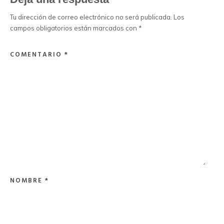
Tu dirección de correo electrónico no será publicada.
Los
campos obligatorios están marcados con
*
COMENTARIO
*
NOMBRE
*