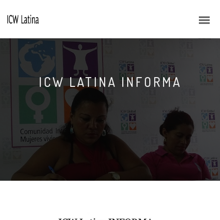
ICW LATINA INFORMA