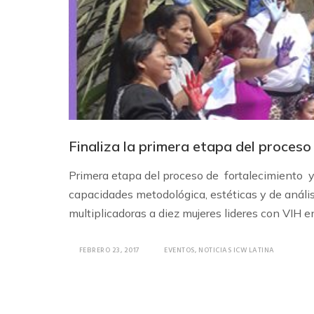
Finaliza la primera etapa del proces
Primera etapa del proceso de fortalecimiento 
capacidades metodológica, estéticas y de anális
multiplicadoras a diez mujeres lideres con VIH e
FEBRERO 23, 2017
EVENTOS
,
NOTICIAS ICW LATINA