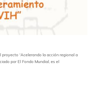
yecto “Acelerando la acción regional a
iado por El Fondo Mundial, es el