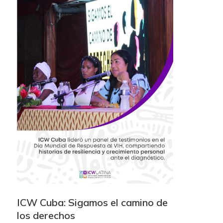
ICW Cuba: Sigamos el camino de
los derechos