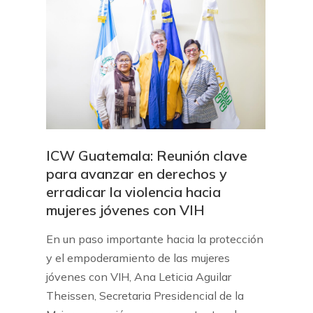
ICW Guatemala: Reunión clave
para avanzar en derechos y
erradicar la violencia hacia
mujeres jóvenes con VIH
En un paso importante hacia la protección
y el empoderamiento de las mujeres
jóvenes con VIH, Ana Leticia Aguilar
Theissen, Secretaria Presidencial de la