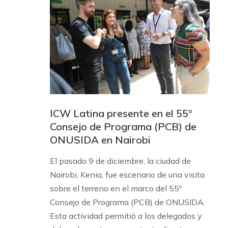
ICW Latina presente en el 55º
Consejo de Programa (PCB) de
ONUSIDA en Nairobi
El pasado 9 de diciembre, la ciudad de
Nairobi, Kenia, fue escenario de una visita
sobre el terreno en el marco del 55º
Consejo de Programa (PCB) de ONUSIDA.
Esta actividad permitió a los delegados y