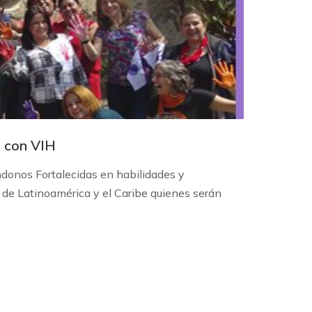
s con VIH
donos Fortalecidas en habilidades y
s de Latinoamérica y el Caribe quienes serán