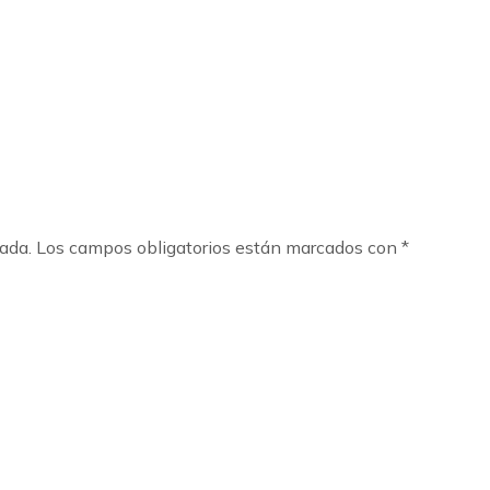
cada.
Los campos obligatorios están marcados con
*