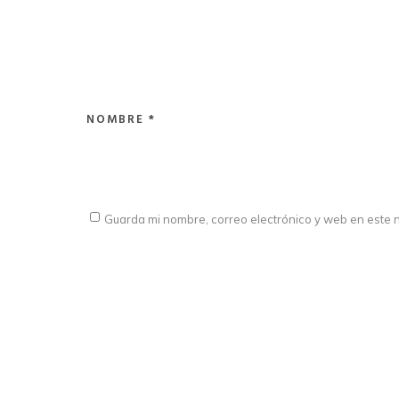
NOMBRE
*
Guarda mi nombre, correo electrónico y web en este 