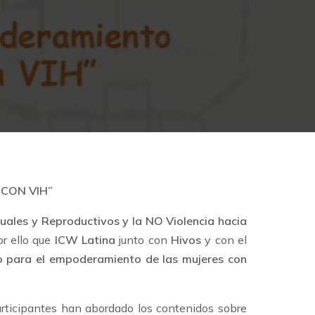
CON VIH”
uales y Reproductivos y la NO Violencia hacia
or ello que
ICW Latina
junto con
Hivos
y con el
para el empoderamiento de las mujeres con
articipantes han abordado los contenidos sobre