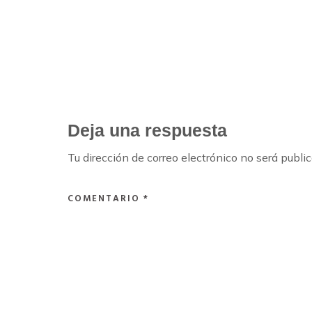
PREVIOUS POST
Deja una respuesta
Tu dirección de correo electrónico no será publi
COMENTARIO
*