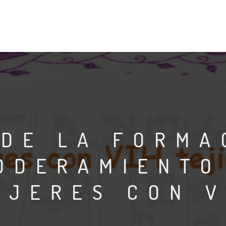
DE LA FORMA
ODERAMIENTO
UJERES CON V