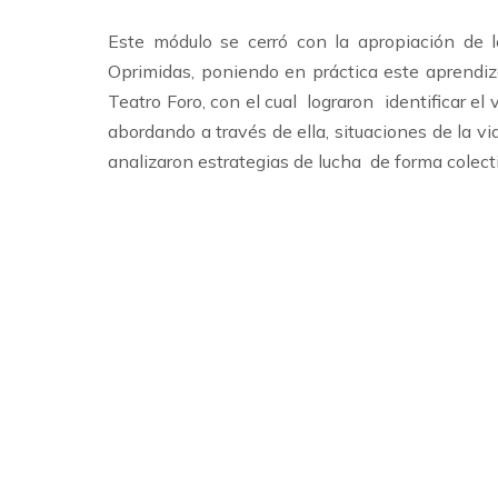
Este módulo se cerró con la apropiación de 
Oprimidas, poniendo en práctica este aprendiz
Teatro Foro, con el cual lograron identificar el 
abordando a través de ella, situaciones de la v
analizaron estrategias de lucha de forma colect