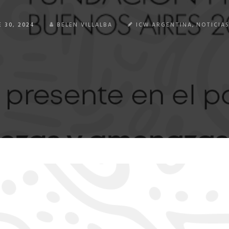
 30, 2024
BELEN VILLALBA
ICW ARGENTINA
,
NOTICIAS