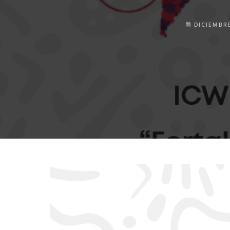
DICIEMBRE