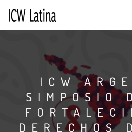
ICW ARGE
SIMPOSIO 
FORTALECI
DERECHOS 