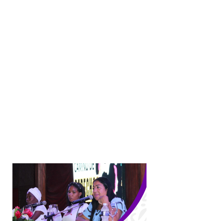
NEXT POST