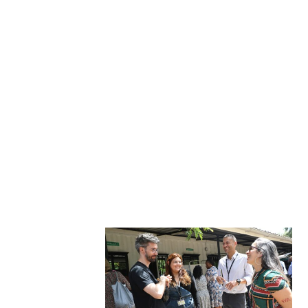
PREVIOUS POST