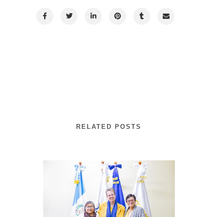
RELATED POSTS