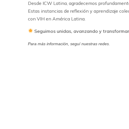
Desde ICW Latina, agradecemos profundament
Estas instancias de reflexión y aprendizaje colec
con VIH en América Latina.
Seguimos unidas, avanzando y transforman
Para más información, seguí nuestras redes.