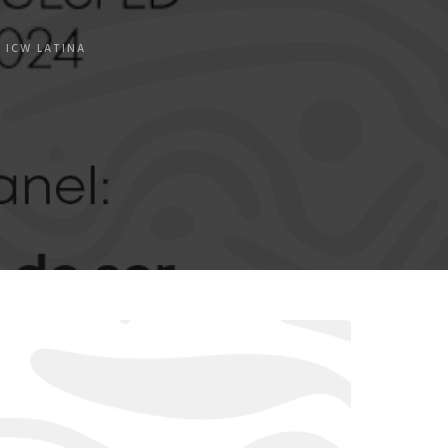
 ICW LATINA