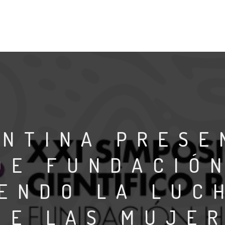
NTINA PRESE
DE FUNDACIÓ
ENDO LA LUC
DE LAS MUJER