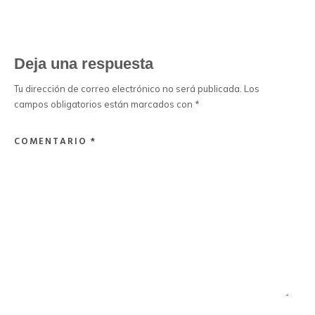
Deja una respuesta
Tu dirección de correo electrónico no será publicada.
Los
campos obligatorios están marcados con
*
COMENTARIO
*