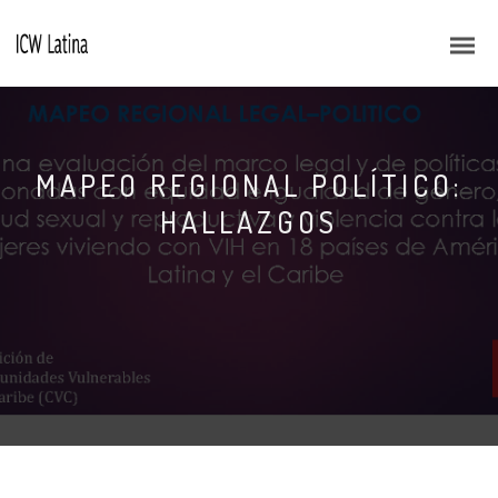
MAPEO REGIONAL POLÍTICO:
HALLAZGOS