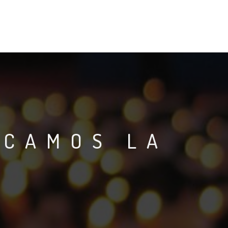
RCAMOS LA