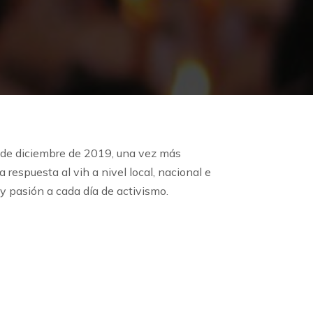
 1 de diciembre de 2019, una vez más
puesta al vih a nivel local, nacional e
y pasión a cada día de activismo.