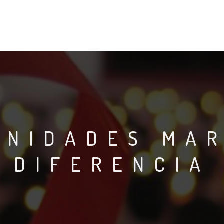
UNIDADES MA
DIFERENCIA