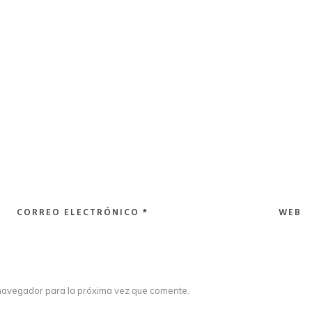
CORREO ELECTRÓNICO
*
WEB
navegador para la próxima vez que comente.