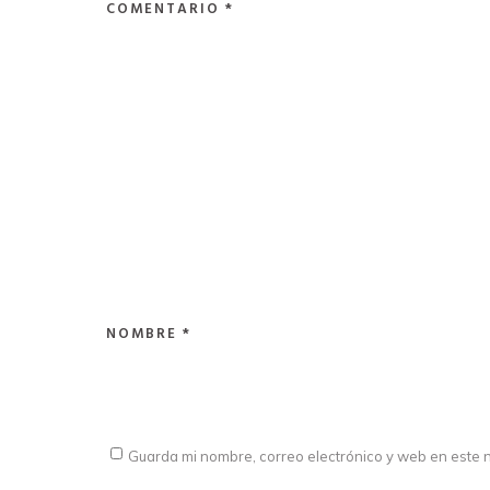
COMENTARIO
*
NOMBRE
*
Guarda mi nombre, correo electrónico y web en este 