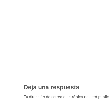
PREVIOUS POST
Deja una respuesta
Tu dirección de correo electrónico no será publi