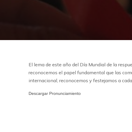
El lema de este año del Día Mundial de la respu
reconocemos el papel fundamental que las comu
internacional, reconocemos y festejamos a cada 
Descargar Pronunciamiento