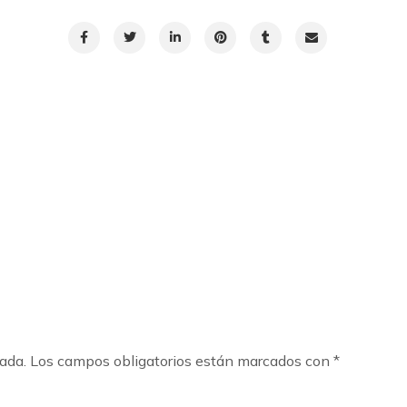
cada.
Los campos obligatorios están marcados con
*