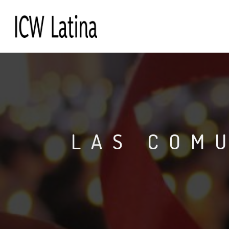
LAS COM