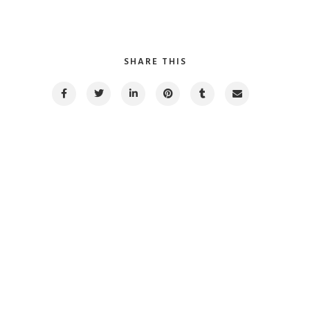
SHARE THIS