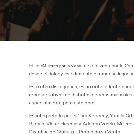
El cd «
» fue realizado por la C
Mujeres por la vida
desde el dolor y ese diminuto e inmenso lugar qu
Esta obra discográfica, es un antecedente para 
representativos de distintos géneros musicales
especialmente para esta obra.
Es interpretado por el Coro Kennedy, Yamila Orti
Blanca, Víctor Heredia y Adriana Varela. Mujer
Distribución Gratuita – Prohibida su Venta