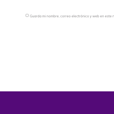
Guarda mi nombre, correo electrónico y web en este 