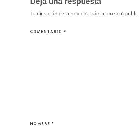
Deja una respuesta
Tu dirección de correo electrónico no será publi
COMENTARIO
*
NOMBRE
*