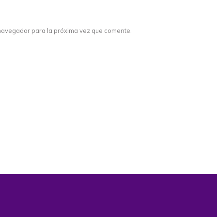
navegador para la próxima vez que comente.