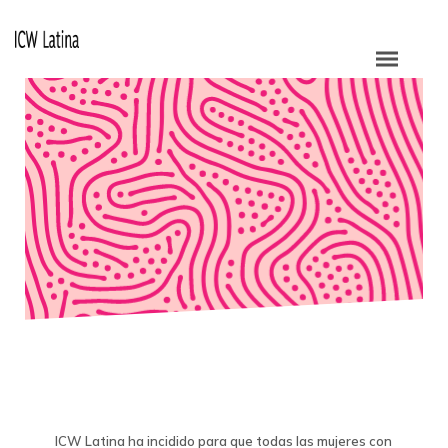
ICW Latina ha incidido para que todas las mujeres con