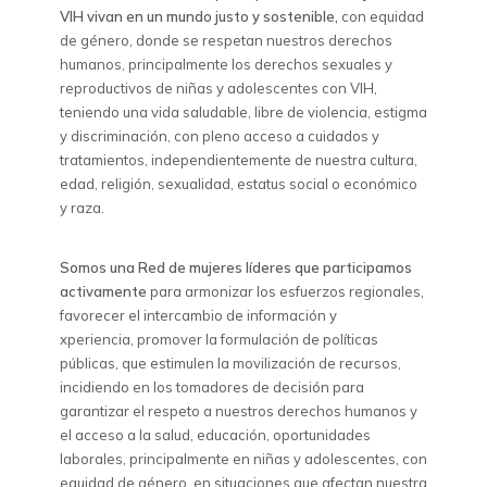
VIH vivan en un mundo justo y sostenible,
con equidad
de género, donde se respetan nuestros derechos
humanos, principalmente los derechos sexuales y
reproductivos de niñas y adolescentes con VIH,
teniendo una vida saludable, libre de violencia, estigma
y discriminación, con pleno acceso a cuidados y
tratamientos, independientemente de nuestra cultura,
edad, religión, sexualidad, estatus social o económico
y raza.
Somos una Red de mujeres líderes que participamos
activamente
para armonizar los esfuerzos regionales,
favorecer el intercambio de información y
xperiencia, promover la formulación de políticas
públicas, que estimulen la movilización de recursos,
incidiendo en los tomadores de decisión para
garantizar el respeto a nuestros derechos humanos y
el acceso a la salud, educación, oportunidades
laborales, principalmente en niñas y adolescentes, con
equidad de género, en situaciones que afectan nuestra